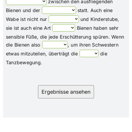
zwischen den ausfliegenden
Bienen und der
statt. Auch eine
Wabe ist nicht nur
und Kinderstube,
sie ist auch eine Art
Bienen haben sehr
sensible Füße, die jede Erschütterung spüren. Wenn
die Bienen also
, um ihren Schwestern
etwas mitzuteilen, überträgt die
die
Tanzbewegung.