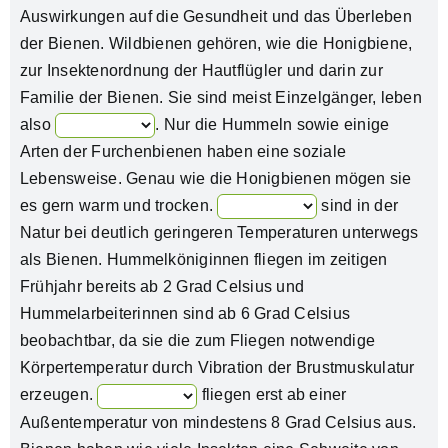
Auswirkungen auf die Gesundheit und das Überleben
der Bienen. Wildbienen gehören, wie die Honigbiene,
zur Insektenordnung der Hautflügler und darin zur
Familie der Bienen. Sie sind meist Einzelgänger, leben
also
. Nur die Hummeln sowie einige
Arten der Furchenbienen haben eine soziale
Lebensweise. Genau wie die Honigbienen mögen sie
es gern warm und trocken.
sind in der
Natur bei deutlich geringeren Temperaturen unterwegs
als Bienen. Hummelköniginnen fliegen im zeitigen
Frühjahr bereits ab 2 Grad Celsius und
Hummelarbeiterinnen sind ab 6 Grad Celsius
beobachtbar, da sie die zum Fliegen notwendige
Körpertemperatur durch Vibration der Brustmuskulatur
erzeugen.
fliegen erst ab einer
Außentemperatur von mindestens 8 Grad Celsius aus.