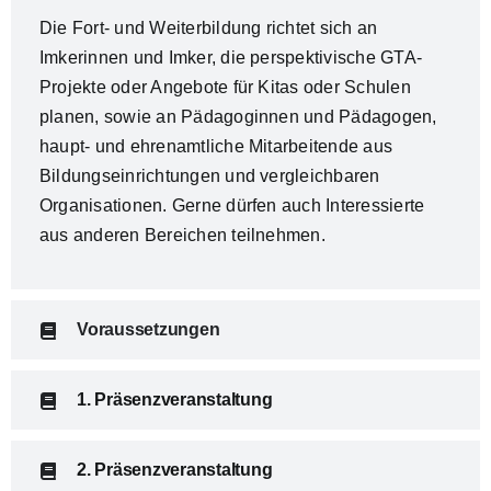
Die Fort- und Weiterbildung richtet sich an
Imkerinnen und Imker, die perspektivische GTA-
Projekte oder Angebote für Kitas oder Schulen
planen, sowie an Pädagoginnen und Pädagogen,
haupt- und ehrenamtliche Mitarbeitende aus
Bildungseinrichtungen und vergleichbaren
Organisationen. Gerne dürfen auch Interessierte
aus anderen Bereichen teilnehmen.
Voraussetzungen
1. Präsenzveranstaltung
2. Präsenzveranstaltung