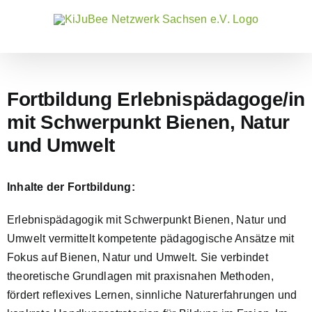
Zum
Inhalt
springen
Fortbildung Erlebnispädagoge/in
mit Schwerpunkt Bienen, Natur
und Umwelt
Inhalte der Fortbildung:
Erlebnispädagogik mit Schwerpunkt Bienen, Natur und
Umwelt vermittelt kompetente pädagogische Ansätze mit
Fokus auf Bienen, Natur und Umwelt. Sie verbindet
theoretische Grundlagen mit praxisnahen Methoden,
fördert reflexives Lernen, sinnliche Naturerfahrungen und