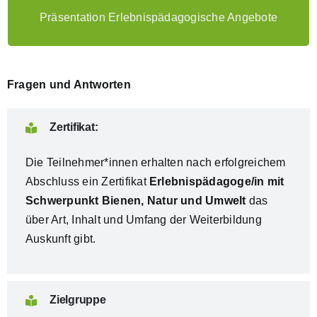
Vorstellung des Angebotes
Präsentation Erlebnispädagogische Angebote
Ausgabe der Zertifikate
Fragen und Antworten
Zertifikat:
Die Teilnehmer*innen erhalten nach erfolgreichem
Abschluss ein Zertifikat
Erlebnispädagoge/in mit
Schwerpunkt Bienen, Natur und Umwelt
das
über Art, Inhalt und Umfang der Weiterbildung
Auskunft gibt.
Zielgruppe