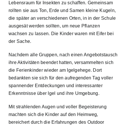
Lebensraum für Insekten zu schaffen. Gemeinsam
rollten sie aus Ton, Erde und Samen kleine Kugeln,
die später an verschiedenen Orten, in in der Schule
ausgesät werden sollten, um neue Pflanzen
wachsen zu lassen. Die Kinder waren mit Eifer bei
der Sache.
Nachdem alle Gruppen, nach einen Angebotstausch
ihre Aktivitäten beendet hatten, versammelten sich
die Ferienkinder wieder am Igelgehege. Dort
bedankten sie sich für den aufregenden Tag voller
spannender Entdeckungen und interessanter
Erkenntnisse über Igel und ihre Umgebung.
Mit strahlenden Augen und voller Begeisterung
machten sich die Kinder auf den Heimweg,
bereichert durch die Erfahrungen des Outdoor