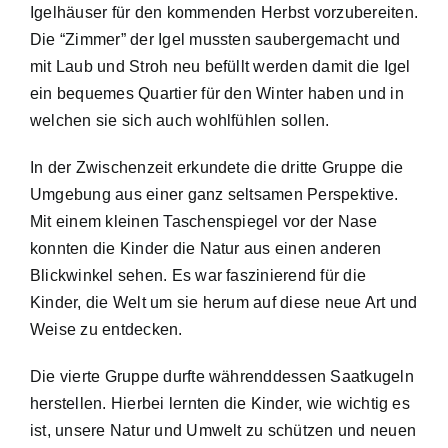
Igelhäuser für den kommenden Herbst vorzubereiten.
Die “Zimmer” der Igel mussten saubergemacht und
mit Laub und Stroh neu befüllt werden damit die Igel
ein bequemes Quartier für den Winter haben und in
welchen sie sich auch wohlfühlen sollen.
In der Zwischenzeit erkundete die dritte Gruppe die
Umgebung aus einer ganz seltsamen Perspektive.
Mit einem kleinen Taschenspiegel vor der Nase
konnten die Kinder die Natur aus einen anderen
Blickwinkel sehen. Es war faszinierend für die
Kinder, die Welt um sie herum auf diese neue Art und
Weise zu entdecken.
Die vierte Gruppe durfte währenddessen Saatkugeln
herstellen. Hierbei lernten die Kinder, wie wichtig es
ist, unsere Natur und Umwelt zu schützen und neuen