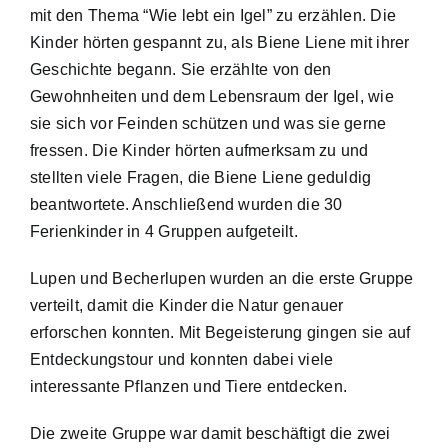
mit den Thema “Wie lebt ein Igel” zu erzählen. Die
Kinder hörten gespannt zu, als Biene Liene mit ihrer
Geschichte begann. Sie erzählte von den
Gewohnheiten und dem Lebensraum der Igel, wie
sie sich vor Feinden schützen und was sie gerne
fressen. Die Kinder hörten aufmerksam zu und
stellten viele Fragen, die Biene Liene geduldig
beantwortete. Anschließend wurden die 30
Ferienkinder in 4 Gruppen aufgeteilt.
Lupen und Becherlupen wurden an die erste Gruppe
verteilt, damit die Kinder die Natur genauer
erforschen konnten. Mit Begeisterung gingen sie auf
Entdeckungstour und konnten dabei viele
interessante Pflanzen und Tiere entdecken.
Die zweite Gruppe war damit beschäftigt die zwei