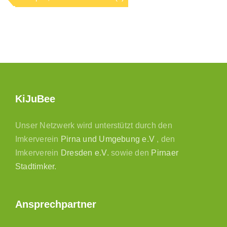
KiJuBee
Unser Netzwerk wird unterstützt durch den
Imkerverein
Pirna und Umgebung e.V
, den
Imkerverein
Dresden e.V.
sowie den
Pirnaer
Stadtimker.
Ansprechpartner