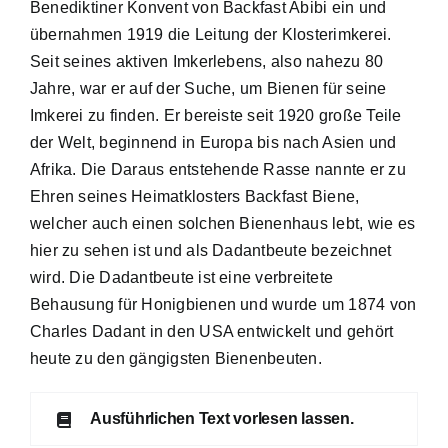
Benediktiner Konvent von Backfast Abibi ein und
übernahmen 1919 die Leitung der Klosterimkerei.
Seit seines aktiven Imkerlebens, also nahezu 80
Jahre, war er auf der Suche, um Bienen für seine
Imkerei zu finden. Er bereiste seit 1920 große Teile
der Welt, beginnend in Europa bis nach Asien und
Afrika. Die Daraus entstehende Rasse nannte er zu
Ehren seines Heimatklosters Backfast Biene,
welcher auch einen solchen Bienenhaus lebt, wie es
hier zu sehen ist und als Dadantbeute bezeichnet
wird. Die Dadantbeute ist eine verbreitete
Behausung für Honigbienen und wurde um 1874 von
Charles Dadant in den USA entwickelt und gehört
heute zu den gängigsten Bienenbeuten.
Ausführlichen Text vorlesen lassen.