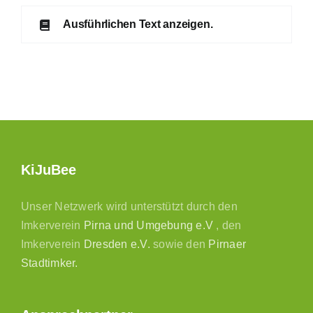
Ausführlichen Text anzeigen.
KiJuBee
Unser Netzwerk wird unterstützt durch den
Imkerverein
Pirna und Umgebung e.V
, den
Imkerverein
Dresden e.V.
sowie den
Pirnaer
Stadtimker.