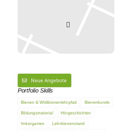
Neue Angebote
Portfolio Skills
Bienen & Wildbienenlehrpfad
Bienenkunde
Bildungsmaterial
Hörgeschichten
Imkergarten
Lehrbienenstand