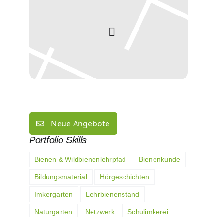
Neue Angebote
Portfolio Skills
Bienen & Wildbienenlehrpfad
Bienenkunde
Bildungsmaterial
Hörgeschichten
Imkergarten
Lehrbienenstand
Naturgarten
Netzwerk
Schulimkerei