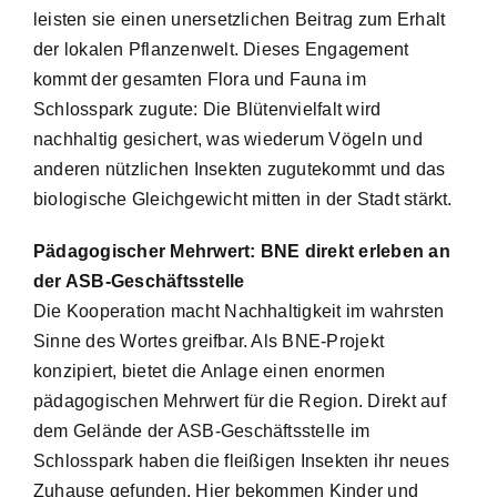
leisten sie einen unersetzlichen Beitrag zum Erhalt
der lokalen Pflanzenwelt. Dieses Engagement
kommt der gesamten Flora und Fauna im
Schlosspark zugute: Die Blütenvielfalt wird
nachhaltig gesichert, was wiederum Vögeln und
anderen nützlichen Insekten zugutekommt und das
biologische Gleichgewicht mitten in der Stadt stärkt.
Pädagogischer Mehrwert: BNE direkt erleben an
der ASB-Geschäftsstelle
Die Kooperation macht Nachhaltigkeit im wahrsten
Sinne des Wortes greifbar. Als BNE-Projekt
konzipiert, bietet die Anlage einen enormen
pädagogischen Mehrwert für die Region. Direkt auf
dem Gelände der ASB-Geschäftsstelle im
Schlosspark haben die fleißigen Insekten ihr neues
Zuhause gefunden. Hier bekommen Kinder und