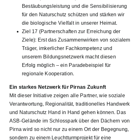
Bestäubungsleistung und die Sensibilisierung
für den Naturschutz schützen und stärken wir
die biologische Vielfalt in unserer Heimat.
Ziel 17 (Partnerschaften zur Erreichung der
Ziele): Erst das Zusammenwirken von sozialem
Träger, imkerlicher Fachkompetenz und
unserem Bildungsnetzwerk macht diesen
Erfolg möglich – ein Paradebeispiel für
regionale Kooperation.
Ein starkes Netzwerk für Pirnas Zukunft
Mit dieser Initiative zeigen alle Partner, wie soziale
Verantwortung, Regionalität, traditionelles Handwerk
und Naturschutz Hand in Hand gehen können. Das
ASB-Gelände im Schlosspark über den Dächern von
Pirna wird so nicht nur zu einem Ort der Begegnung,
sondern zu einem Leuchtturmprojekt für eine