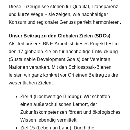
Diese Erzeugnisse stehen für Qualität, Transparenz
und kurze Wege – sie zeigen, wie nachhaltiger
Konsum und regionaler Genuss perfekt harmonieren.
Unser Beitrag zu den Globalen Zielen (SDGs)
Als Teil unserer BNE-Arbeit ist dieses Projekt fest in
den 17 globalen Zielen für nachhaltige Entwicklung
(Sustainable Development Goals) der Vereinten
Nationen verankert. Mit den Schlosspark-Bienen
leisten wir ganz konkret vor Ort einen Beitrag zu drei
wesentlichen Zielen:
Ziel 4 (Hochwertige Bildung): Wir schaffen
einen außerschulischen Lernort, der
Zukunftskompetenzen fördert und ökologisches
Wissen lebendig vermittelt.
Ziel 15 (Leben an Land): Durch die