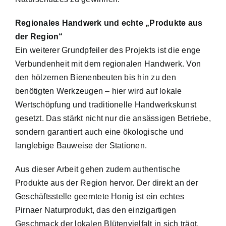
Regionales Handwerk und echte „Produkte aus
der Region“
Ein weiterer Grundpfeiler des Projekts ist die enge
Verbundenheit mit dem regionalen Handwerk. Von
den hölzernen Bienenbeuten bis hin zu den
benötigten Werkzeugen – hier wird auf lokale
Wertschöpfung und traditionelle Handwerkskunst
gesetzt. Das stärkt nicht nur die ansässigen Betriebe,
sondern garantiert auch eine ökologische und
langlebige Bauweise der Stationen.
Aus dieser Arbeit gehen zudem authentische
Produkte aus der Region hervor. Der direkt an der
Geschäftsstelle geerntete Honig ist ein echtes
Pirnaer Naturprodukt, das den einzigartigen
Geschmack der lokalen Blütenvielfalt in sich trägt.