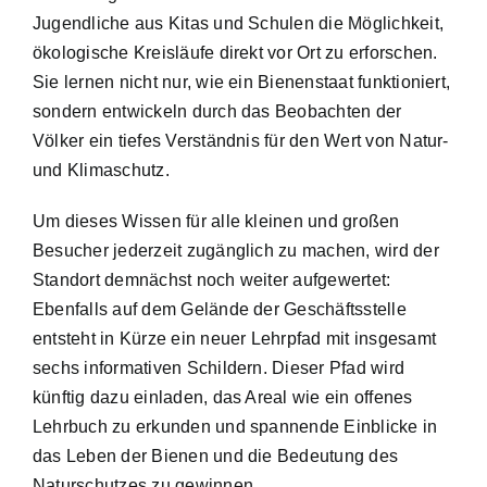
Jugendliche aus Kitas und Schulen die Möglichkeit,
ökologische Kreisläufe direkt vor Ort zu erforschen.
Sie lernen nicht nur, wie ein Bienenstaat funktioniert,
sondern entwickeln durch das Beobachten der
Völker ein tiefes Verständnis für den Wert von Natur-
und Klimaschutz.
Um dieses Wissen für alle kleinen und großen
Besucher jederzeit zugänglich zu machen, wird der
Standort demnächst noch weiter aufgewertet:
Ebenfalls auf dem Gelände der Geschäftsstelle
entsteht in Kürze ein neuer Lehrpfad mit insgesamt
sechs informativen Schildern. Dieser Pfad wird
künftig dazu einladen, das Areal wie ein offenes
Lehrbuch zu erkunden und spannende Einblicke in
das Leben der Bienen und die Bedeutung des
Naturschutzes zu gewinnen.