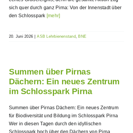
sich quer durch ganz Pirna: Von der Innenstadt über
den Schlosspark
[mehr]
20. Juni 2026
|
ASB Lehrbienenstand
,
BNE
Summen über Pirnas
Dächern: Ein neues Zentrum
im Schlosspark Pirna
Summen über Pirnas Dächern: Ein neues Zentrum
für Biodiversität und Bildung im Schlosspark Pirna
Wer in diesen Tagen durch den idyllischen
Schlosspark hoch über den Dächern von Pirna