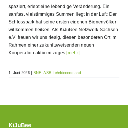
spaziert, erlebt eine lebendige Veränderung. Ein
sanftes, vielstimmiges Summen liegt in der Luft: Der
Schlosspark hat seine ersten eigenen Bienenvölker
willkommen heißen! Als KiJuBee Netzwerk Sachsen
e.V. freuen wir uns riesig, diesen besonderen Ort im
Rahmen einer zukunftsweisenden neuen
Kooperation aktiv mitzuges
[mehr]
1. Juni 2026
|
BNE
,
ASB Lehrbienenstand
KiJuBee