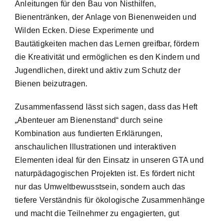
Anleitungen für den Bau von Nisthilfen,
Bienentränken, der Anlage von Bienenweiden und
Wilden Ecken. Diese Experimente und
Bautätigkeiten machen das Lernen greifbar, fördern
die Kreativität und ermöglichen es den Kindern und
Jugendlichen, direkt und aktiv zum Schutz der
Bienen beizutragen.
Zusammenfassend lässt sich sagen, dass das Heft
„Abenteuer am Bienenstand“ durch seine
Kombination aus fundierten Erklärungen,
anschaulichen Illustrationen und interaktiven
Elementen ideal für den Einsatz in unseren GTA und
naturpädagogischen Projekten ist. Es fördert nicht
nur das Umweltbewusstsein, sondern auch das
tiefere Verständnis für ökologische Zusammenhänge
und macht die Teilnehmer zu engagierten, gut