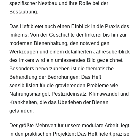
spezifischer Nestbau und ihre Rolle bei der
Bestäubung.
Das Heft bietet auch einen Einblick in die Praxis des
Imkerns: Von der Geschichte der Imkerei bis hin zur
modernen Bienenhaltung, den notwendigen
Werkzeugen und einem detaillierten Jahresüberblick
des Imkers wird ein umfassendes Bild gezeichnet.
Besonders hervorzuheben ist die thematische
Behandlung der Bedrohungen: Das Heft
sensibilisiert für die gravierenden Probleme wie
Nahrungsmangel, Pestizideinsatz, Klimawandel und
Krankheiten, die das Überleben der Bienen
gefährden.
Der größte Mehrwert für unsere modulare Arbeit liegt
in den praktischen Projekten: Das Heft liefert präzise