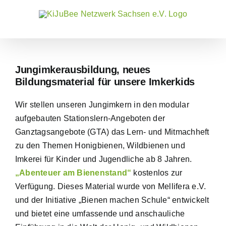
Zum
Inhalt
springen
Jungimkerausbildung, neues
Bildungsmaterial für unsere Imkerkids
Wir stellen unseren Jungimkern in den modular
aufgebauten Stationslern-Angeboten der
Ganztagsangebote (GTA) das Lern- und Mitmachheft
zu den Themen Honigbienen, Wildbienen und
Imkerei für Kinder und Jugendliche ab 8 Jahren.
„Abenteuer am Bienenstand“
kostenlos zur
Verfügung. Dieses Material wurde von Mellifera e.V.
und der Initiative „Bienen machen Schule“ entwickelt
und bietet eine umfassende und anschauliche