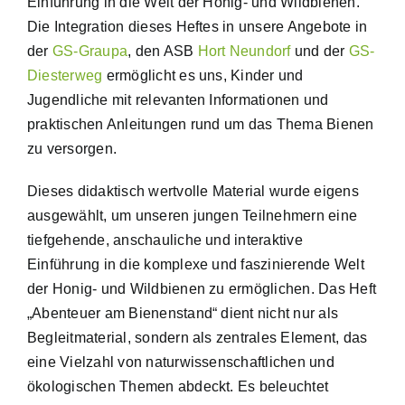
Einführung in die Welt der Honig- und Wildbienen.
Die Integration dieses Heftes in unsere Angebote in
der
GS-Graupa
, den ASB
Hort Neundorf
und der
GS-
Diesterweg
ermöglicht es uns, Kinder und
Jugendliche mit relevanten Informationen und
praktischen Anleitungen rund um das Thema Bienen
zu versorgen.
Dieses didaktisch wertvolle Material wurde eigens
ausgewählt, um unseren jungen Teilnehmern eine
tiefgehende, anschauliche und interaktive
Einführung in die komplexe und faszinierende Welt
der Honig- und Wildbienen zu ermöglichen. Das Heft
„Abenteuer am Bienenstand“ dient nicht nur als
Begleitmaterial, sondern als zentrales Element, das
eine Vielzahl von naturwissenschaftlichen und
ökologischen Themen abdeckt. Es beleuchtet