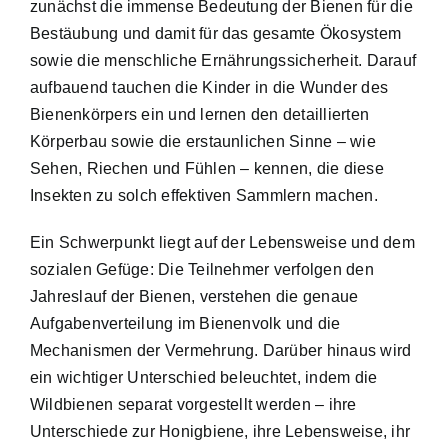
zunächst die immense Bedeutung der Bienen für die
Bestäubung und damit für das gesamte Ökosystem
sowie die menschliche Ernährungssicherheit. Darauf
aufbauend tauchen die Kinder in die Wunder des
Bienenkörpers ein und lernen den detaillierten
Körperbau sowie die erstaunlichen Sinne – wie
Sehen, Riechen und Fühlen – kennen, die diese
Insekten zu solch effektiven Sammlern machen.
Ein Schwerpunkt liegt auf der Lebensweise und dem
sozialen Gefüge: Die Teilnehmer verfolgen den
Jahreslauf der Bienen, verstehen die genaue
Aufgabenverteilung im Bienenvolk und die
Mechanismen der Vermehrung. Darüber hinaus wird
ein wichtiger Unterschied beleuchtet, indem die
Wildbienen separat vorgestellt werden – ihre
Unterschiede zur Honigbiene, ihre Lebensweise, ihr