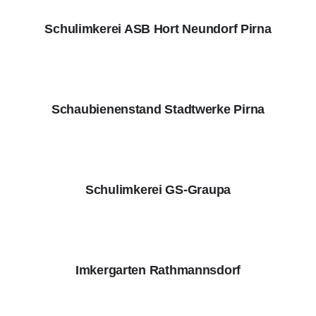
Schulimkerei ASB Hort Neundorf Pirna
Schaubienenstand Stadtwerke Pirna
Schulimkerei GS-Graupa
Imkergarten Rathmannsdorf